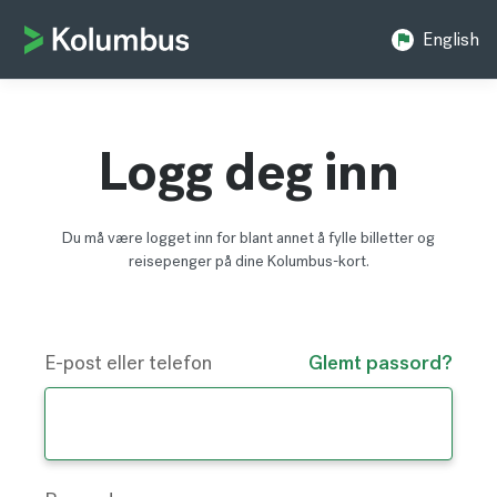
English
Logg deg inn
Du må være logget inn for blant annet å fylle billetter og
reisepenger på dine Kolumbus-kort.
E-post eller telefon
Glemt passord?